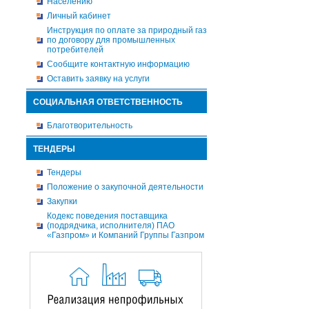
Населению
Личный кабинет
Инструкция по оплате за природный газ
по договору для промышленных
потребителей
Сообщите контактную информацию
Оставить заявку на услуги
СОЦИАЛЬНАЯ ОТВЕТСТВЕННОСТЬ
Благотворительность
ТЕНДЕРЫ
Тендеры
Положение о закупочной деятельности
Закупки
Кодекс поведения поставщика
(подрядчика, исполнителя) ПАО
«Газпром» и Компаний Группы Газпром