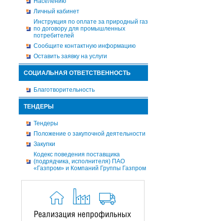
Населению
Личный кабинет
Инструкция по оплате за природный газ
по договору для промышленных
потребителей
Сообщите контактную информацию
Оставить заявку на услуги
СОЦИАЛЬНАЯ ОТВЕТСТВЕННОСТЬ
Благотворительность
ТЕНДЕРЫ
Тендеры
Положение о закупочной деятельности
Закупки
Кодекс поведения поставщика
(подрядчика, исполнителя) ПАО
«Газпром» и Компаний Группы Газпром