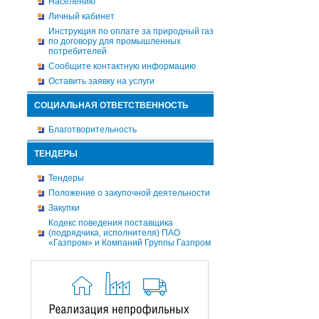
Населению
Личный кабинет
Инструкция по оплате за природный газ
по договору для промышленных
потребителей
Сообщите контактную информацию
Оставить заявку на услуги
СОЦИАЛЬНАЯ ОТВЕТСТВЕННОСТЬ
Благотворительность
ТЕНДЕРЫ
Тендеры
Положение о закупочной деятельности
Закупки
Кодекс поведения поставщика
(подрядчика, исполнителя) ПАО
«Газпром» и Компаний Группы Газпром