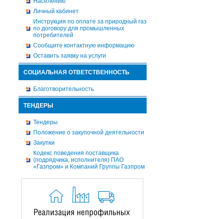
Населению
Личный кабинет
Инструкция по оплате за природный газ
по договору для промышленных
потребителей
Сообщите контактную информацию
Оставить заявку на услуги
СОЦИАЛЬНАЯ ОТВЕТСТВЕННОСТЬ
Благотворительность
ТЕНДЕРЫ
Тендеры
Положение о закупочной деятельности
Закупки
Кодекс поведения поставщика
(подрядчика, исполнителя) ПАО
«Газпром» и Компаний Группы Газпром