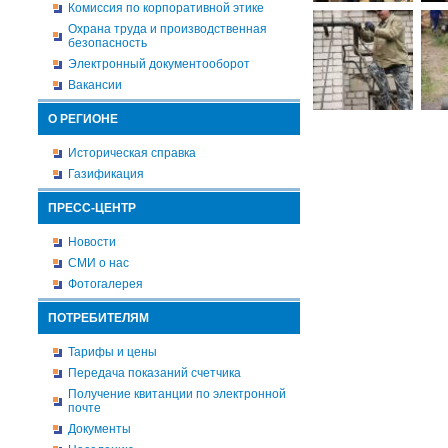
Комиссия по корпоративной этике
Охрана труда и производственная
безопасность
Электронный документооборот
Вакансии
О РЕГИОНЕ
Историческая справка
Газификация
ПРЕСС-ЦЕНТР
Новости
СМИ о нас
Фотогалерея
ПОТРЕБИТЕЛЯМ
Тарифы и цены
Передача показаний счетчика
Получение квитанции по электронной
почте
Документы