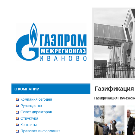
Газификация
О КОМПАНИИ
Газификация Пучежско
Компания сегодня
Руководство
Совет директоров
Структура
Контакты
Правовая информация