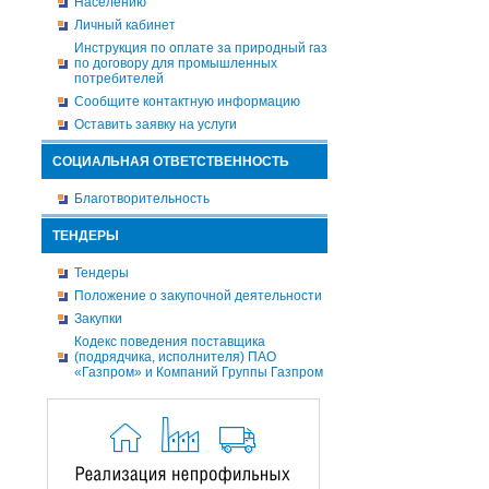
Населению
Личный кабинет
Инструкция по оплате за природный газ
по договору для промышленных
потребителей
Сообщите контактную информацию
Оставить заявку на услуги
СОЦИАЛЬНАЯ ОТВЕТСТВЕННОСТЬ
Благотворительность
ТЕНДЕРЫ
Тендеры
Положение о закупочной деятельности
Закупки
Кодекс поведения поставщика
(подрядчика, исполнителя) ПАО
«Газпром» и Компаний Группы Газпром