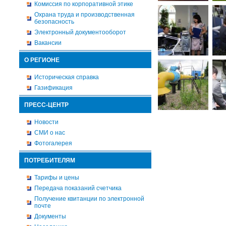
Комиссия по корпоративной этике
Охрана труда и производственная
безопасность
Электронный документооборот
Вакансии
О РЕГИОНЕ
Историческая справка
Газификация
ПРЕСС-ЦЕНТР
Новости
СМИ о нас
Фотогалерея
ПОТРЕБИТЕЛЯМ
Тарифы и цены
Передача показаний счетчика
Получение квитанции по электронной
почте
Документы