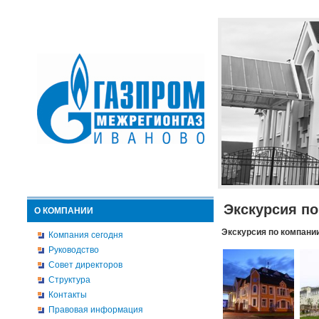
Экскурсия п
О КОМПАНИИ
Экскурсия по компани
Компания сегодня
Руководство
Совет директоров
Структура
Контакты
Правовая информация