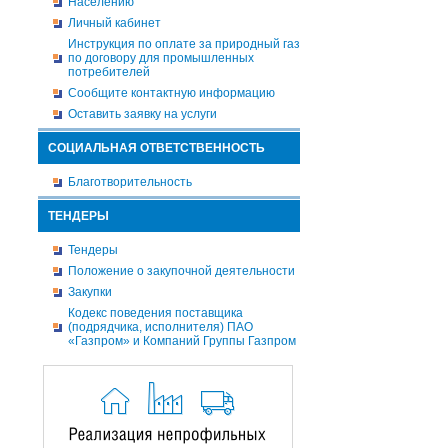
Населению
Личный кабинет
Инструкция по оплате за природный газ
по договору для промышленных
потребителей
Сообщите контактную информацию
Оставить заявку на услуги
СОЦИАЛЬНАЯ ОТВЕТСТВЕННОСТЬ
Благотворительность
ТЕНДЕРЫ
Тендеры
Положение о закупочной деятельности
Закупки
Кодекс поведения поставщика
(подрядчика, исполнителя) ПАО
«Газпром» и Компаний Группы Газпром