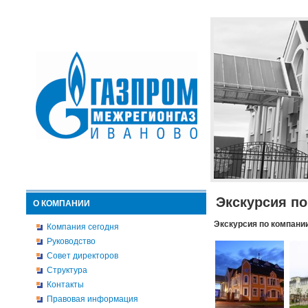
Экскурсия п
О КОМПАНИИ
Экскурсия по компани
Компания сегодня
Руководство
Совет директоров
Структура
Контакты
Правовая информация