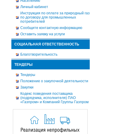
Населению
Личный кабинет
Инструкция по оплате за природный газ
по договору для промышленных
потребителей
Сообщите контактную информацию
Оставить заявку на услуги
СОЦИАЛЬНАЯ ОТВЕТСТВЕННОСТЬ
Благотворительность
ТЕНДЕРЫ
Тендеры
Положение о закупочной деятельности
Закупки
Кодекс поведения поставщика
(подрядчика, исполнителя) ПАО
«Газпром» и Компаний Группы Газпром