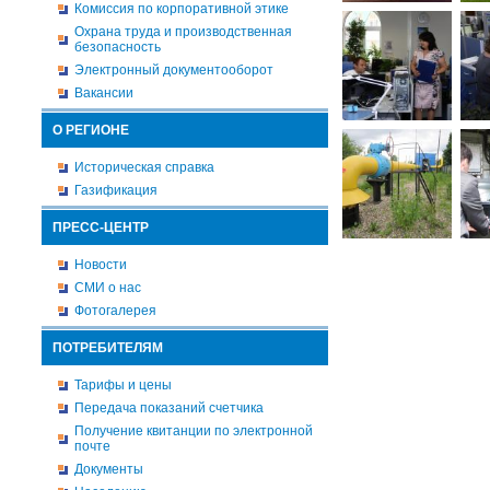
Комиссия по корпоративной этике
Охрана труда и производственная
безопасность
Электронный документооборот
Вакансии
О РЕГИОНЕ
Историческая справка
Газификация
ПРЕСС-ЦЕНТР
Новости
СМИ о нас
Фотогалерея
ПОТРЕБИТЕЛЯМ
Тарифы и цены
Передача показаний счетчика
Получение квитанции по электронной
почте
Документы