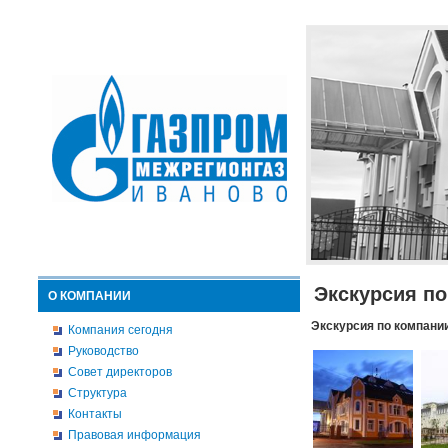
Экскурсия п
О КОМПАНИИ
Экскурсия по компани
Компания сегодня
Руководство
Совет директоров
Структура
Контакты
Правовая информация