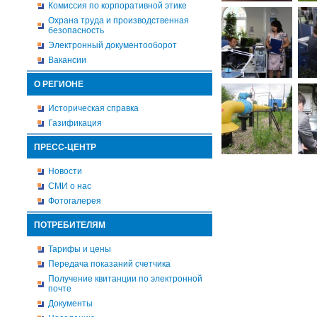
Комиссия по корпоративной этике
Охрана труда и производственная
безопасность
Электронный документооборот
Вакансии
О РЕГИОНЕ
Историческая справка
Газификация
ПРЕСС-ЦЕНТР
Новости
СМИ о нас
Фотогалерея
ПОТРЕБИТЕЛЯМ
Тарифы и цены
Передача показаний счетчика
Получение квитанции по электронной
почте
Документы