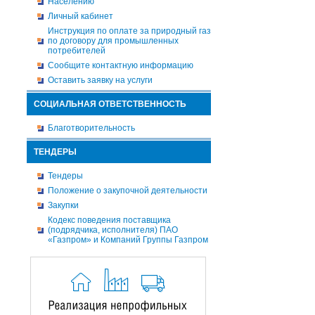
Населению
Личный кабинет
Инструкция по оплате за природный газ
по договору для промышленных
потребителей
Сообщите контактную информацию
Оставить заявку на услуги
СОЦИАЛЬНАЯ ОТВЕТСТВЕННОСТЬ
Благотворительность
ТЕНДЕРЫ
Тендеры
Положение о закупочной деятельности
Закупки
Кодекс поведения поставщика
(подрядчика, исполнителя) ПАО
«Газпром» и Компаний Группы Газпром