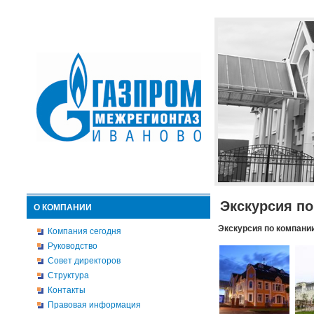
Экскурсия п
О КОМПАНИИ
Экскурсия по компани
Компания сегодня
Руководство
Совет директоров
Структура
Контакты
Правовая информация