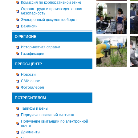
Комиссия по корпоративной этике
Охрана труда и производственная
безопасность
Электронный документооборот
Вакансии
О РЕГИОНЕ
Историческая справка
Газификация
ПРЕСС-ЦЕНТР
Новости
СМИ о нас
Фотогалерея
ПОТРЕБИТЕЛЯМ
Тарифы и цены
Передача показаний счетчика
Получение квитанции по электронной
почте
Документы