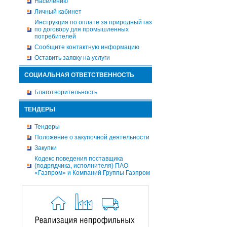
Населению
Личный кабинет
Инструкция по оплате за природный газ
по договору для промышленных
потребителей
Сообщите контактную информацию
Оставить заявку на услуги
СОЦИАЛЬНАЯ ОТВЕТСТВЕННОСТЬ
Благотворительность
ТЕНДЕРЫ
Тендеры
Положение о закупочной деятельности
Закупки
Кодекс поведения поставщика
(подрядчика, исполнителя) ПАО
«Газпром» и Компаний Группы Газпром