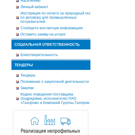
Населению
Личный кабинет
Инструкция по оплате за природный газ
по договору для промышленных
потребителей
Сообщите контактную информацию
Оставить заявку на услуги
СОЦИАЛЬНАЯ ОТВЕТСТВЕННОСТЬ
Благотворительность
ТЕНДЕРЫ
Тендеры
Положение о закупочной деятельности
Закупки
Кодекс поведения поставщика
(подрядчика, исполнителя) ПАО
«Газпром» и Компаний Группы Газпром