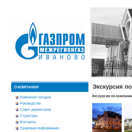
Экскурсия п
О КОМПАНИИ
Экскурсия по компани
Компания сегодня
Руководство
Совет директоров
Структура
Контакты
Правовая информация