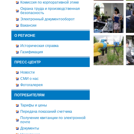
Комиссия по корпоративной этике
Охрана труда и производственная
безопасность
Электронный документооборот
Вакансии
О РЕГИОНЕ
Историческая справка
Газификация
ПРЕСС-ЦЕНТР
Новости
СМИ о нас
Фотогалерея
ПОТРЕБИТЕЛЯМ
Тарифы и цены
Передача показаний счетчика
Получение квитанции по электронной
почте
Документы