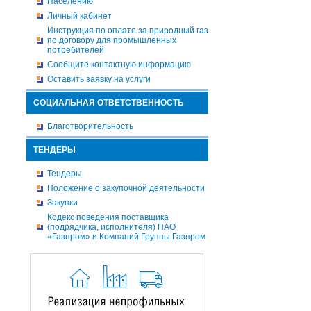
Населению
Личный кабинет
Инструкция по оплате за природный газ
по договору для промышленных
потребителей
Сообщите контактную информацию
Оставить заявку на услуги
СОЦИАЛЬНАЯ ОТВЕТСТВЕННОСТЬ
Благотворительность
ТЕНДЕРЫ
Тендеры
Положение о закупочной деятельности
Закупки
Кодекс поведения поставщика
(подрядчика, исполнителя) ПАО
«Газпром» и Компаний Группы Газпром