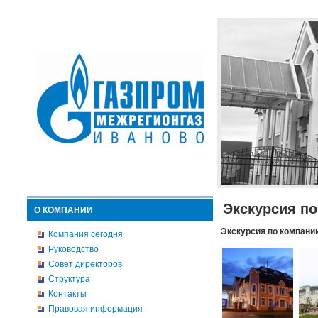
Экскурсия п
О КОМПАНИИ
Экскурсия по компани
Компания сегодня
Руководство
Совет директоров
Структура
Контакты
Правовая информация