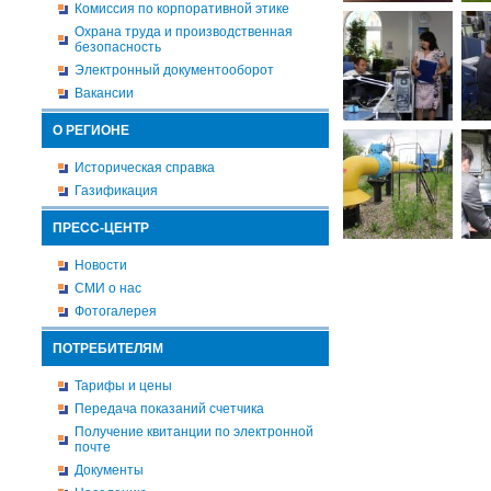
Комиссия по корпоративной этике
Охрана труда и производственная
безопасность
Электронный документооборот
Вакансии
О РЕГИОНЕ
Историческая справка
Газификация
ПРЕСС-ЦЕНТР
Новости
СМИ о нас
Фотогалерея
ПОТРЕБИТЕЛЯМ
Тарифы и цены
Передача показаний счетчика
Получение квитанции по электронной
почте
Документы