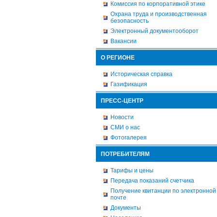
Комиссия по корпоративной этике
Охрана труда и производственная
безопасность
Электронный документооборот
Вакансии
О РЕГИОНЕ
Историческая справка
Газификация
ПРЕСС-ЦЕНТР
Новости
СМИ о нас
Фотогалерея
ПОТРЕБИТЕЛЯМ
Тарифы и цены
Передача показаний счетчика
Получение квитанции по электронной
почте
Документы