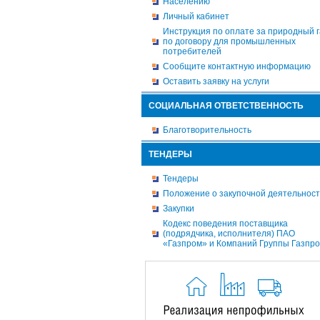
Населению
Личный кабинет
Инструкция по оплате за природный г
по договору для промышленных
потребителей
Сообщите контактную информацию
Оставить заявку на услуги
СОЦИАЛЬНАЯ ОТВЕТСТВЕННОСТЬ
Благотворительность
ТЕНДЕРЫ
Тендеры
Положение о закупочной деятельнос
Закупки
Кодекс поведения поставщика
(подрядчика, исполнителя) ПАО
«Газпром» и Компаний Группы Газпр