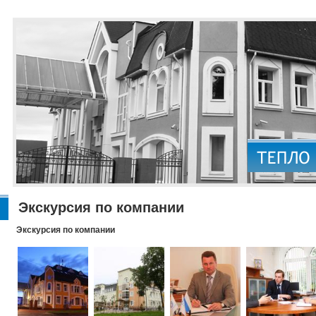
Экскурсия по компании
Экскурсия по компании