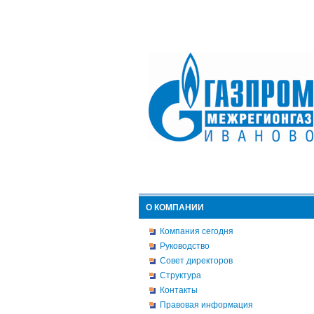
О КОМПАНИИ
Компания сегодня
Руководство
Совет директоров
Структура
Контакты
Правовая информация