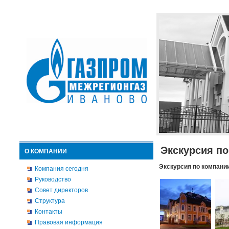
Экскурсия п
О КОМПАНИИ
Экскурсия по компани
Компания сегодня
Руководство
Совет директоров
Структура
Контакты
Правовая информация