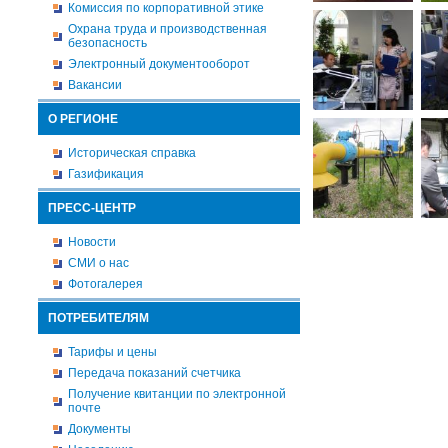
Комиссия по корпоративной этике
Охрана труда и производственная
безопасность
Электронный документооборот
Вакансии
О РЕГИОНЕ
Историческая справка
Газификация
ПРЕСС-ЦЕНТР
Новости
СМИ о нас
Фотогалерея
ПОТРЕБИТЕЛЯМ
Тарифы и цены
Передача показаний счетчика
Получение квитанции по электронной
почте
Документы