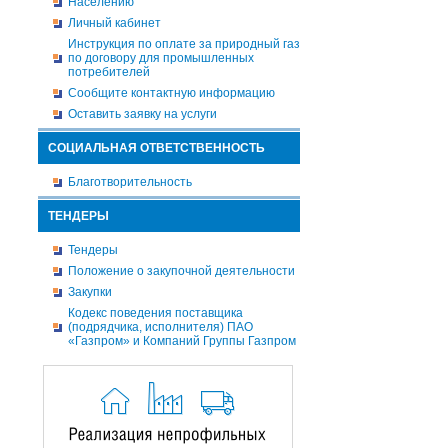
Населению
Личный кабинет
Инструкция по оплате за природный газ
по договору для промышленных
потребителей
Сообщите контактную информацию
Оставить заявку на услуги
СОЦИАЛЬНАЯ ОТВЕТСТВЕННОСТЬ
Благотворительность
ТЕНДЕРЫ
Тендеры
Положение о закупочной деятельности
Закупки
Кодекс поведения поставщика
(подрядчика, исполнителя) ПАО
«Газпром» и Компаний Группы Газпром