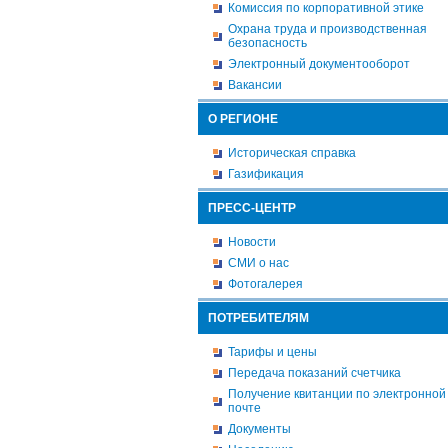
Комиссия по корпоративной этике
Охрана труда и производственная
безопасность
Электронный документооборот
Вакансии
О РЕГИОНЕ
Историческая справка
Газификация
ПРЕСС-ЦЕНТР
Новости
СМИ о нас
Фотогалерея
ПОТРЕБИТЕЛЯМ
Тарифы и цены
Передача показаний счетчика
Получение квитанции по электронной
почте
Документы