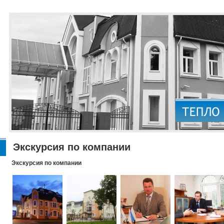
Экскурсия по компании
Экскурсия по компании