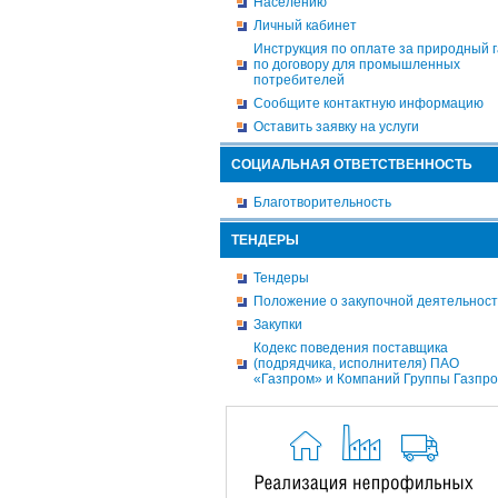
Населению
Личный кабинет
Инструкция по оплате за природный г
по договору для промышленных
потребителей
Сообщите контактную информацию
Оставить заявку на услуги
СОЦИАЛЬНАЯ ОТВЕТСТВЕННОСТЬ
Благотворительность
ТЕНДЕРЫ
Тендеры
Положение о закупочной деятельнос
Закупки
Кодекс поведения поставщика
(подрядчика, исполнителя) ПАО
«Газпром» и Компаний Группы Газпр