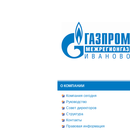
О КОМПАНИИ
Компания сегодня
Руководство
Совет директоров
Структура
Контакты
Правовая информация