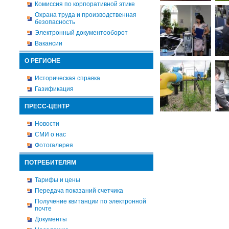
Комиссия по корпоративной этике
Охрана труда и производственная
безопасность
Электронный документооборот
Вакансии
О РЕГИОНЕ
Историческая справка
Газификация
ПРЕСС-ЦЕНТР
Новости
СМИ о нас
Фотогалерея
ПОТРЕБИТЕЛЯМ
Тарифы и цены
Передача показаний счетчика
Получение квитанции по электронной
почте
Документы