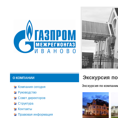
Экскурсия п
О КОМПАНИИ
Экскурсия по компани
Компания сегодня
Руководство
Совет директоров
Структура
Контакты
Правовая информация