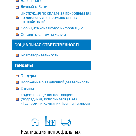
Населению
Личный кабинет
Инструкция по оплате за природный газ
по договору для промышленных
потребителей
Сообщите контактную информацию
Оставить заявку на услуги
СОЦИАЛЬНАЯ ОТВЕТСТВЕННОСТЬ
Благотворительность
ТЕНДЕРЫ
Тендеры
Положение о закупочной деятельности
Закупки
Кодекс поведения поставщика
(подрядчика, исполнителя) ПАО
«Газпром» и Компаний Группы Газпром