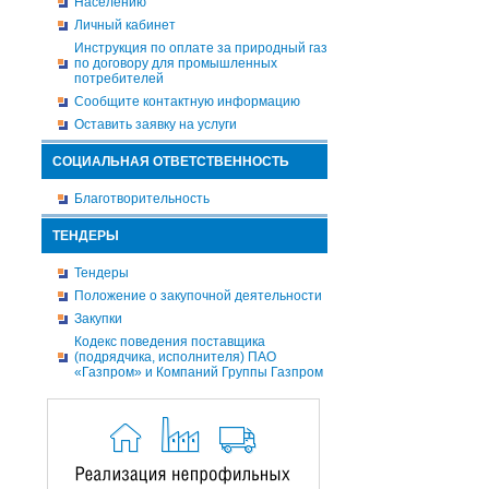
Населению
Личный кабинет
Инструкция по оплате за природный газ
по договору для промышленных
потребителей
Сообщите контактную информацию
Оставить заявку на услуги
СОЦИАЛЬНАЯ ОТВЕТСТВЕННОСТЬ
Благотворительность
ТЕНДЕРЫ
Тендеры
Положение о закупочной деятельности
Закупки
Кодекс поведения поставщика
(подрядчика, исполнителя) ПАО
«Газпром» и Компаний Группы Газпром