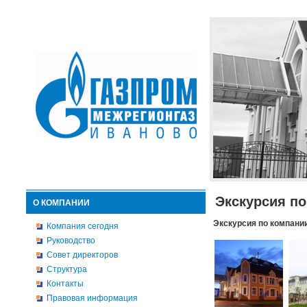
Экскурсия п
О КОМПАНИИ
Экскурсия по компани
Компания сегодня
Руководство
Совет директоров
Структура
Контакты
Правовая информация