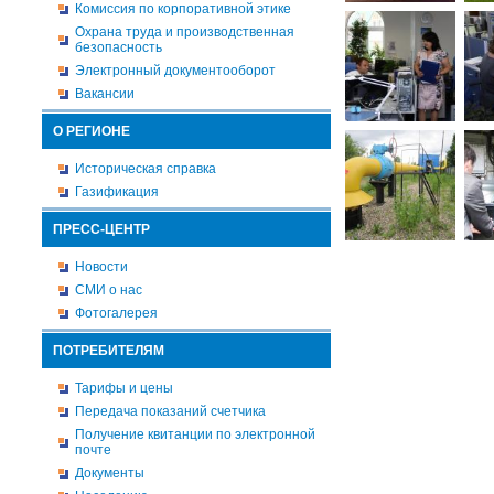
Комиссия по корпоративной этике
Охрана труда и производственная
безопасность
Электронный документооборот
Вакансии
О РЕГИОНЕ
Историческая справка
Газификация
ПРЕСС-ЦЕНТР
Новости
СМИ о нас
Фотогалерея
ПОТРЕБИТЕЛЯМ
Тарифы и цены
Передача показаний счетчика
Получение квитанции по электронной
почте
Документы