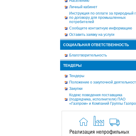
Населению
Личный кабинет
Инструкция по оплате за природный г
по договору для промышленных
потребителей
Сообщите контактную информацию
Оставить заявку на услуги
СОЦИАЛЬНАЯ ОТВЕТСТВЕННОСТЬ
Благотворительность
ТЕНДЕРЫ
Тендеры
Положение о закупочной деятельнос
Закупки
Кодекс поведения поставщика
(подрядчика, исполнителя) ПАО
«Газпром» и Компаний Группы Газпр