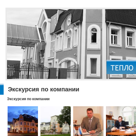
Экскурсия по компании
Экскурсия по компании