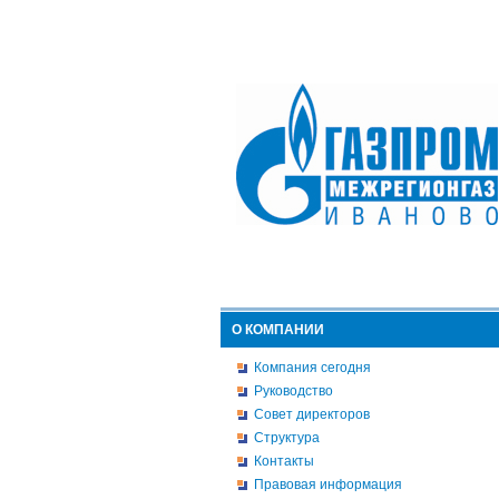
О КОМПАНИИ
Компания сегодня
Руководство
Совет директоров
Структура
Контакты
Правовая информация