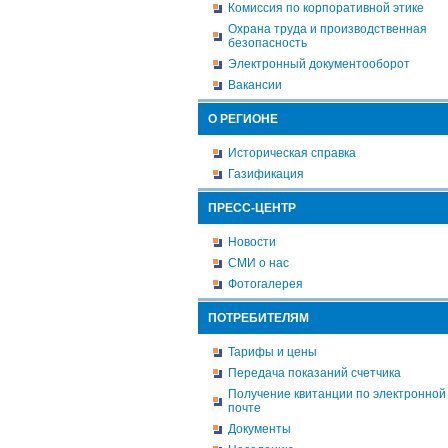
Комиссия по корпоративной этике
Охрана труда и производственная
безопасность
Электронный документооборот
Вакансии
О РЕГИОНЕ
Историческая справка
Газификация
ПРЕСС-ЦЕНТР
Новости
СМИ о нас
Фотогалерея
ПОТРЕБИТЕЛЯМ
Тарифы и цены
Передача показаний счетчика
Получение квитанции по электронной
почте
Документы