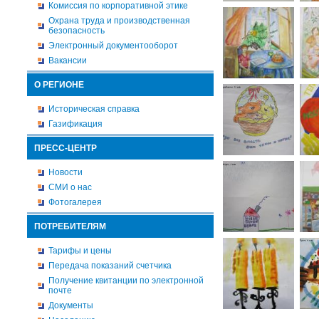
Комиссия по корпоративной этике
Охрана труда и производственная
безопасность
Электронный документооборот
Вакансии
О РЕГИОНЕ
Историческая справка
Газификация
ПРЕСС-ЦЕНТР
Новости
СМИ о нас
Фотогалерея
ПОТРЕБИТЕЛЯМ
Тарифы и цены
Передача показаний счетчика
Получение квитанции по электронной
почте
Документы