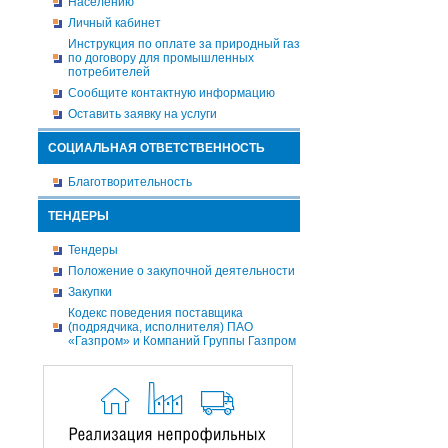
Населению
Личный кабинет
Инструкция по оплате за природный газ
по договору для промышленных
потребителей
Сообщите контактную информацию
Оставить заявку на услуги
СОЦИАЛЬНАЯ ОТВЕТСТВЕННОСТЬ
Благотворительность
ТЕНДЕРЫ
Тендеры
Положение о закупочной деятельности
Закупки
Кодекс поведения поставщика
(подрядчика, исполнителя) ПАО
«Газпром» и Компаний Группы Газпром