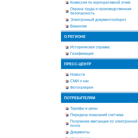
Комиссия по корпоративной этике
Охрана труда и производственная
безопасность
Электронный документооборот
Вакансии
О РЕГИОНЕ
Историческая справка
Газификация
ПРЕСС-ЦЕНТР
Новости
СМИ о нас
Фотогалерея
ПОТРЕБИТЕЛЯМ
Тарифы и цены
Передача показаний счетчика
Получение квитанции по электронной
почте
Документы