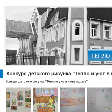
Конкурс детского рисунка "Тепло и уют в
Конкурс детского рисунка "Тепло и уют в нашем доме"