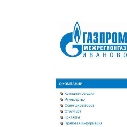
О КОМПАНИИ
Компания сегодня
Руководство
Совет директоров
Структура
Контакты
Правовая информация