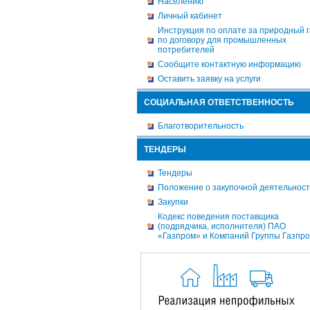
Населению
Личный кабинет
Инструкция по оплате за природный г
по договору для промышленных
потребителей
Сообщите контактную информацию
Оставить заявку на услуги
СОЦИАЛЬНАЯ ОТВЕТСТВЕННОСТЬ
Благотворительность
ТЕНДЕРЫ
Тендеры
Положение о закупочной деятельнос
Закупки
Кодекс поведения поставщика
(подрядчика, исполнителя) ПАО
«Газпром» и Компаний Группы Газпр