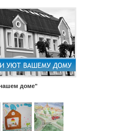
 нашем доме"