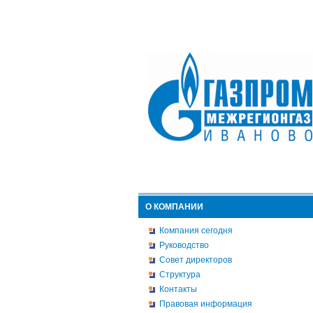
О КОМПАНИИ
Компания сегодня
Руководство
Совет директоров
Структура
Контакты
Правовая информация