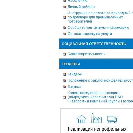
Населению
Личный кабинет
Инструкция по оплате за природный г
по договору для промышленных
потребителей
Сообщите контактную информацию
Оставить заявку на услуги
СОЦИАЛЬНАЯ ОТВЕТСТВЕННОСТЬ
Благотворительность
ТЕНДЕРЫ
Тендеры
Положение о закупочной деятельнос
Закупки
Кодекс поведения поставщика
(подрядчика, исполнителя) ПАО
«Газпром» и Компаний Группы Газпр