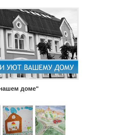
 нашем доме"