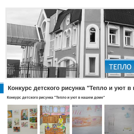
Конкурс детского рисунка "Тепло и уют в
Конкурс детского рисунка "Тепло и уют в нашем доме"