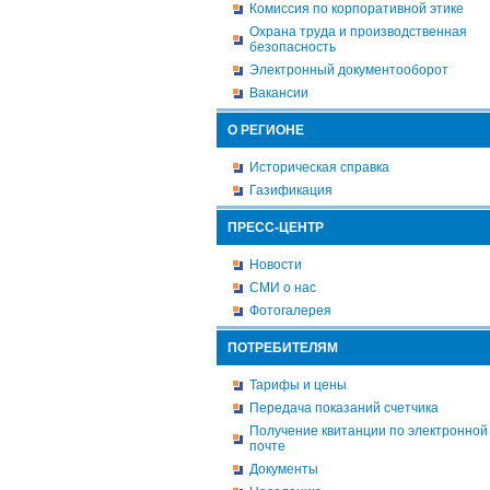
Комиссия по корпоративной этике
Охрана труда и производственная
безопасность
Электронный документооборот
Вакансии
О РЕГИОНЕ
Историческая справка
Газификация
ПРЕСС-ЦЕНТР
Новости
СМИ о нас
Фотогалерея
ПОТРЕБИТЕЛЯМ
Тарифы и цены
Передача показаний счетчика
Получение квитанции по электронной
почте
Документы