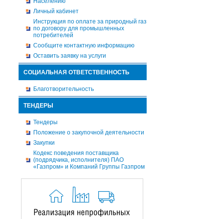
Населению
Личный кабинет
Инструкция по оплате за природный газ
по договору для промышленных
потребителей
Сообщите контактную информацию
Оставить заявку на услуги
СОЦИАЛЬНАЯ ОТВЕТСТВЕННОСТЬ
Благотворительность
ТЕНДЕРЫ
Тендеры
Положение о закупочной деятельности
Закупки
Кодекс поведения поставщика
(подрядчика, исполнителя) ПАО
«Газпром» и Компаний Группы Газпром