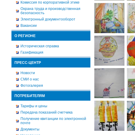
Комиссия по корпоративной этике
Охрана труда и производственная
безопасность
Электронный документооборот
Вакансии
О РЕГИОНЕ
Историческая справка
Газификация
ПРЕСС-ЦЕНТР
Новости
СМИ о нас
Фотогалерея
ПОТРЕБИТЕЛЯМ
Тарифы и цены
Передача показаний счетчика
Получение квитанции по электронной
почте
Документы