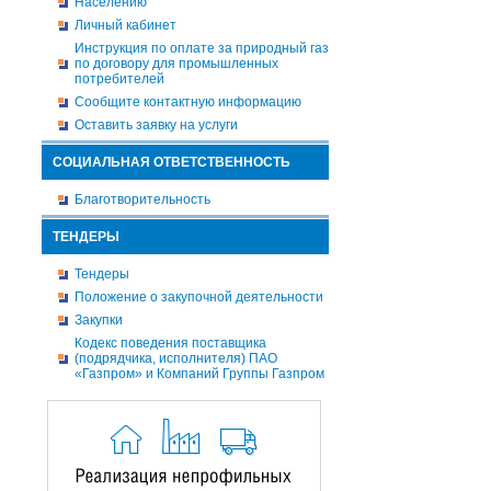
Населению
Личный кабинет
Инструкция по оплате за природный газ
по договору для промышленных
потребителей
Сообщите контактную информацию
Оставить заявку на услуги
СОЦИАЛЬНАЯ ОТВЕТСТВЕННОСТЬ
Благотворительность
ТЕНДЕРЫ
Тендеры
Положение о закупочной деятельности
Закупки
Кодекс поведения поставщика
(подрядчика, исполнителя) ПАО
«Газпром» и Компаний Группы Газпром