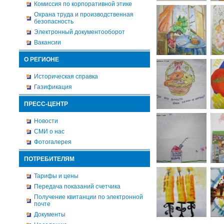
Комиссия по корпоративной этике
Охрана труда и производственная
безопасность
Электронный документооборот
Вакансии
О РЕГИОНЕ
Историческая справка
Газификация
ПРЕСС-ЦЕНТР
Новости
СМИ о нас
Фотогалерея
ПОТРЕБИТЕЛЯМ
Тарифы и цены
Передача показаний счетчика
Получение квитанции по электронной
почте
Документы