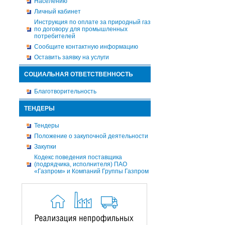
Населению
Личный кабинет
Инструкция по оплате за природный газ
по договору для промышленных
потребителей
Сообщите контактную информацию
Оставить заявку на услуги
СОЦИАЛЬНАЯ ОТВЕТСТВЕННОСТЬ
Благотворительность
ТЕНДЕРЫ
Тендеры
Положение о закупочной деятельности
Закупки
Кодекс поведения поставщика
(подрядчика, исполнителя) ПАО
«Газпром» и Компаний Группы Газпром