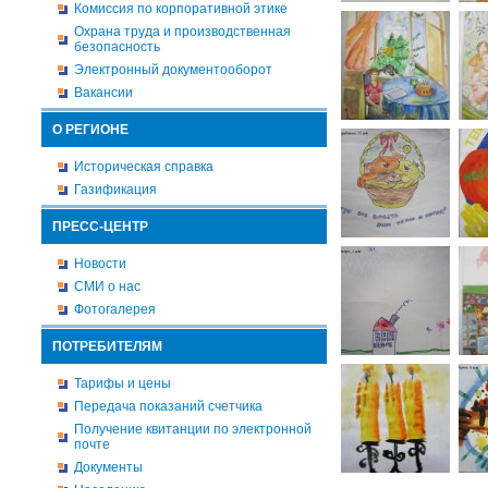
Комиссия по корпоративной этике
Охрана труда и производственная
безопасность
Электронный документооборот
Вакансии
О РЕГИОНЕ
Историческая справка
Газификация
ПРЕСС-ЦЕНТР
Новости
СМИ о нас
Фотогалерея
ПОТРЕБИТЕЛЯМ
Тарифы и цены
Передача показаний счетчика
Получение квитанции по электронной
почте
Документы