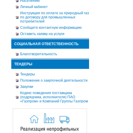
Населению
Личный кабинет
Инструкция по оплате за природный газ
по договору для промышленных
потребителей
Сообщите контактную информацию
Оставить заявку на услуги
СОЦИАЛЬНАЯ ОТВЕТСТВЕННОСТЬ
Благотворительность
ТЕНДЕРЫ
Тендеры
Положение о закупочной деятельности
Закупки
Кодекс поведения поставщика
(подрядчика, исполнителя) ПАО
«Газпром» и Компаний Группы Газпром