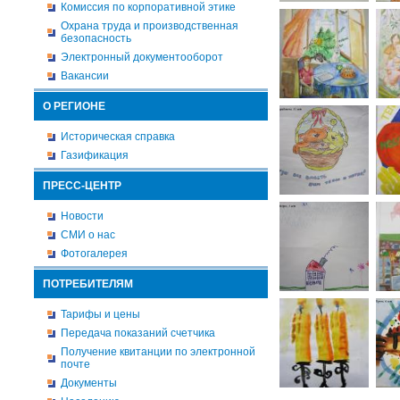
Комиссия по корпоративной этике
Охрана труда и производственная
безопасность
Электронный документооборот
Вакансии
О РЕГИОНЕ
Историческая справка
Газификация
ПРЕСС-ЦЕНТР
Новости
СМИ о нас
Фотогалерея
ПОТРЕБИТЕЛЯМ
Тарифы и цены
Передача показаний счетчика
Получение квитанции по электронной
почте
Документы