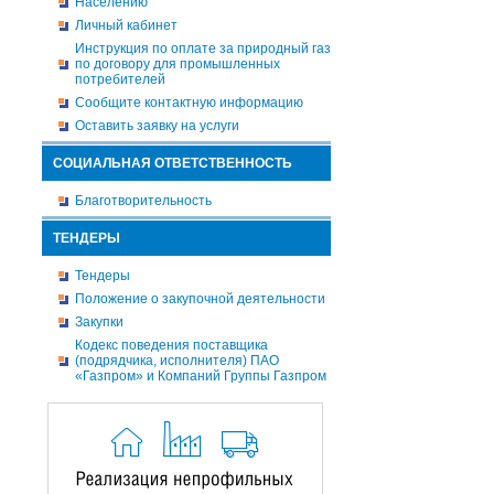
Населению
Личный кабинет
Инструкция по оплате за природный газ
по договору для промышленных
потребителей
Сообщите контактную информацию
Оставить заявку на услуги
СОЦИАЛЬНАЯ ОТВЕТСТВЕННОСТЬ
Благотворительность
ТЕНДЕРЫ
Тендеры
Положение о закупочной деятельности
Закупки
Кодекс поведения поставщика
(подрядчика, исполнителя) ПАО
«Газпром» и Компаний Группы Газпром