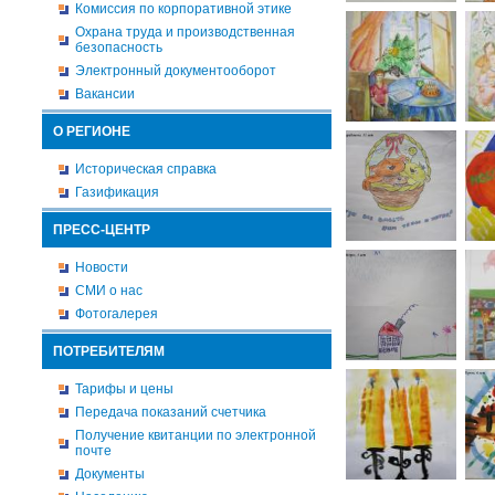
Комиссия по корпоративной этике
Охрана труда и производственная
безопасность
Электронный документооборот
Вакансии
О РЕГИОНЕ
Историческая справка
Газификация
ПРЕСС-ЦЕНТР
Новости
СМИ о нас
Фотогалерея
ПОТРЕБИТЕЛЯМ
Тарифы и цены
Передача показаний счетчика
Получение квитанции по электронной
почте
Документы