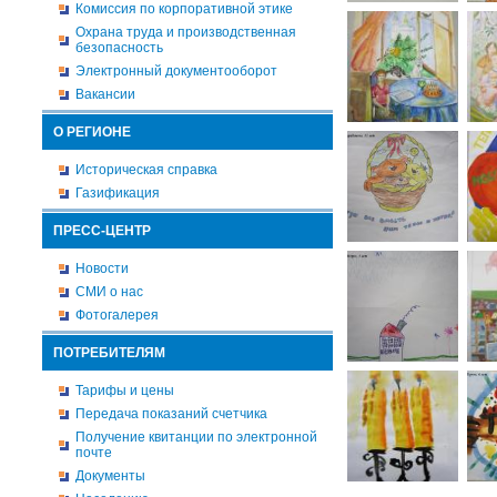
Комиссия по корпоративной этике
Охрана труда и производственная
безопасность
Электронный документооборот
Вакансии
О РЕГИОНЕ
Историческая справка
Газификация
ПРЕСС-ЦЕНТР
Новости
СМИ о нас
Фотогалерея
ПОТРЕБИТЕЛЯМ
Тарифы и цены
Передача показаний счетчика
Получение квитанции по электронной
почте
Документы