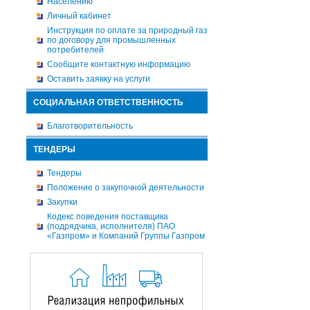
Населению
Личный кабинет
Инструкция по оплате за природный газ
по договору для промышленных
потребителей
Сообщите контактную информацию
Оставить заявку на услуги
СОЦИАЛЬНАЯ ОТВЕТСТВЕННОСТЬ
Благотворительность
ТЕНДЕРЫ
Тендеры
Положение о закупочной деятельности
Закупки
Кодекс поведения поставщика
(подрядчика, исполнителя) ПАО
«Газпром» и Компаний Группы Газпром