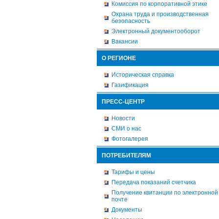
Комиссия по корпоративной этике
Охрана труда и производственная
безопасность
Электронный документооборот
Вакансии
О РЕГИОНЕ
Историческая справка
Газификация
ПРЕСС-ЦЕНТР
Новости
СМИ о нас
Фотогалерея
ПОТРЕБИТЕЛЯМ
Тарифы и цены
Передача показаний счетчика
Получение квитанции по электронной
почте
Документы