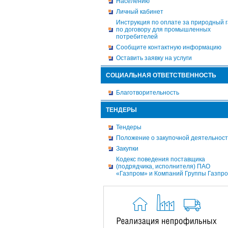
Населению
Личный кабинет
Инструкция по оплате за природный г
по договору для промышленных
потребителей
Сообщите контактную информацию
Оставить заявку на услуги
СОЦИАЛЬНАЯ ОТВЕТСТВЕННОСТЬ
Благотворительность
ТЕНДЕРЫ
Тендеры
Положение о закупочной деятельнос
Закупки
Кодекс поведения поставщика
(подрядчика, исполнителя) ПАО
«Газпром» и Компаний Группы Газпр