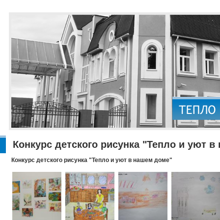
Конкурс детского рисунка "Тепло и уют в
Конкурс детского рисунка "Тепло и уют в нашем доме"