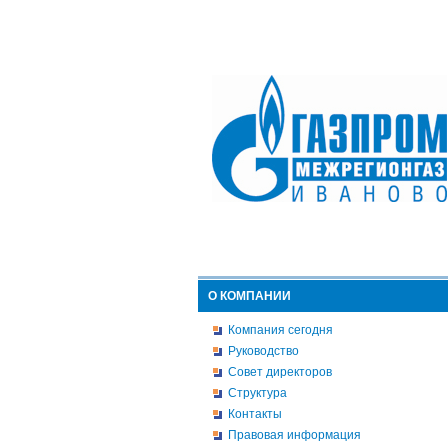
О КОМПАНИИ
Компания сегодня
Руководство
Совет директоров
Структура
Контакты
Правовая информация