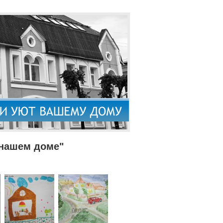
 нашем доме"