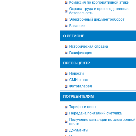
Комиссия по корпоративной этике
Охрана труда и производственная
безопасность
Электронный документооборот
Вакансии
О РЕГИОНЕ
Историческая справка
Газификация
ПРЕСС-ЦЕНТР
Новости
СМИ о нас
Фотогалерея
ПОТРЕБИТЕЛЯМ
Тарифы и цены
Передача показаний счетчика
Получение квитанции по электронной
почте
Документы