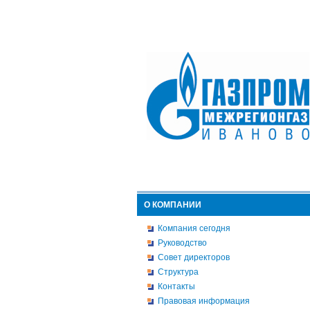
О КОМПАНИИ
Компания сегодня
Руководство
Совет директоров
Структура
Контакты
Правовая информация