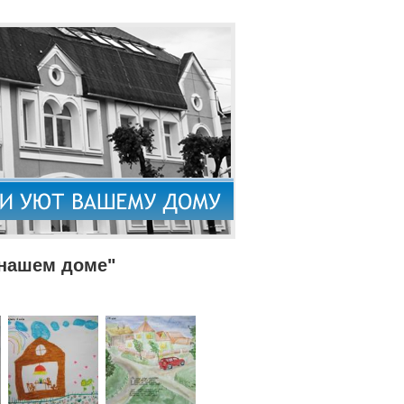
 нашем доме"