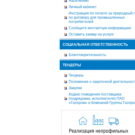
Населению
Личный кабинет
Инструкция по оплате за природный г
по договору для промышленных
потребителей
Сообщите контактную информацию
Оставить заявку на услуги
СОЦИАЛЬНАЯ ОТВЕТСТВЕННОСТЬ
Благотворительность
ТЕНДЕРЫ
Тендеры
Положение о закупочной деятельнос
Закупки
Кодекс поведения поставщика
(подрядчика, исполнителя) ПАО
«Газпром» и Компаний Группы Газпр