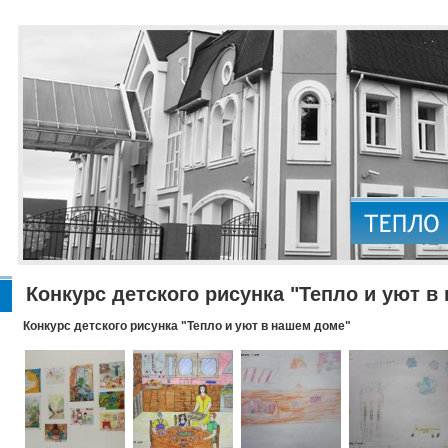
Конкурс детского рисунка "Тепло и уют в
Конкурс детского рисунка "Тепло и уют в нашем доме"