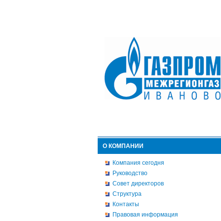
О КОМПАНИИ
Компания сегодня
Руководство
Совет директоров
Структура
Контакты
Правовая информация