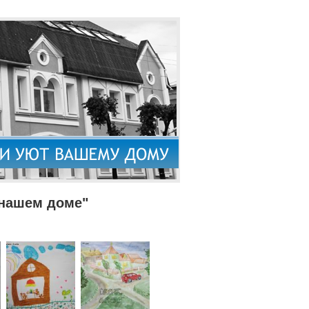
 нашем доме"