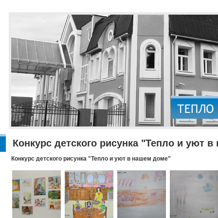
Конкурс детского рисунка "Тепло и уют в
Конкурс детского рисунка "Тепло и уют в нашем доме"