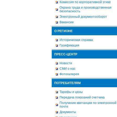
Комиссия по корпоративной этике
Охрана труда и производственная
безопасность
Электронный документооборот
Вакансии
О РЕГИОНЕ
Историческая справка
Газификация
ПРЕСС-ЦЕНТР
Новости
СМИ о нас
Фотогалерея
ПОТРЕБИТЕЛЯМ
Тарифы и цены
Передача показаний счетчика
Получение квитанции по электронной
почте
Документы