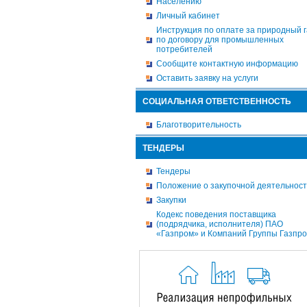
Населению
Личный кабинет
Инструкция по оплате за природный г
по договору для промышленных
потребителей
Сообщите контактную информацию
Оставить заявку на услуги
СОЦИАЛЬНАЯ ОТВЕТСТВЕННОСТЬ
Благотворительность
ТЕНДЕРЫ
Тендеры
Положение о закупочной деятельнос
Закупки
Кодекс поведения поставщика
(подрядчика, исполнителя) ПАО
«Газпром» и Компаний Группы Газпр