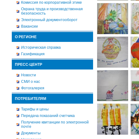
Комиссия по корпоративной этике
Охрана труда и производственная
безопасность
Электронный документооборот
Вакансии
О РЕГИОНЕ
Историческая справка
Газификация
ПРЕСС-ЦЕНТР
Новости
СМИ о нас
Фотогалерея
ПОТРЕБИТЕЛЯМ
Тарифы и цены
Передача показаний счетчика
Получение квитанции по электронной
почте
Документы