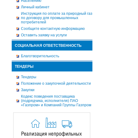
Населению
Личный кабинет
Инструкция по оплате за природный газ
по договору для промышленных
потребителей
Сообщите контактную информацию
Оставить заявку на услуги
СОЦИАЛЬНАЯ ОТВЕТСТВЕННОСТЬ
Благотворительность
ТЕНДЕРЫ
Тендеры
Положение о закупочной деятельности
Закупки
Кодекс поведения поставщика
(подрядчика, исполнителя) ПАО
«Газпром» и Компаний Группы Газпром