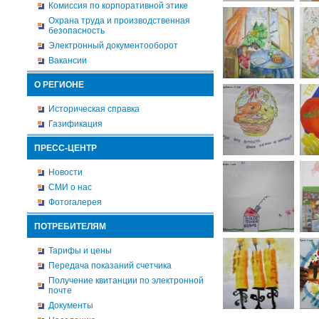
Комиссия по корпоративной этике
Охрана труда и производственная
безопасность
Электронный документооборот
Вакансии
О РЕГИОНЕ
Историческая справка
Газификация
ПРЕСС-ЦЕНТР
Новости
СМИ о нас
Фотогалерея
ПОТРЕБИТЕЛЯМ
Тарифы и цены
Передача показаний счетчика
Получение квитанции по электронной
почте
Документы