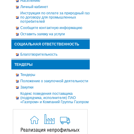
Населению
Личный кабинет
Инструкция по оплате за природный газ
по договору для промышленных
потребителей
Сообщите контактную информацию
Оставить заявку на услуги
СОЦИАЛЬНАЯ ОТВЕТСТВЕННОСТЬ
Благотворительность
ТЕНДЕРЫ
Тендеры
Положение о закупочной деятельности
Закупки
Кодекс поведения поставщика
(подрядчика, исполнителя) ПАО
«Газпром» и Компаний Группы Газпром