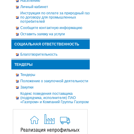
Населению
Личный кабинет
Инструкция по оплате за природный газ
по договору для промышленных
потребителей
Сообщите контактную информацию
Оставить заявку на услуги
СОЦИАЛЬНАЯ ОТВЕТСТВЕННОСТЬ
Благотворительность
ТЕНДЕРЫ
Тендеры
Положение о закупочной деятельности
Закупки
Кодекс поведения поставщика
(подрядчика, исполнителя) ПАО
«Газпром» и Компаний Группы Газпром