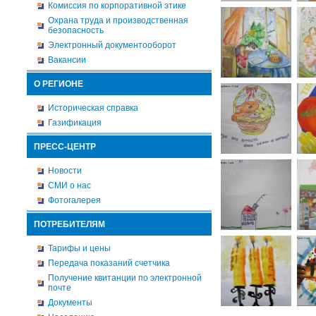
Комиссия по корпоративной этике
Охрана труда и производственная
безопасность
Электронный документооборот
Вакансии
О РЕГИОНЕ
Историческая справка
Газификация
ПРЕСС-ЦЕНТР
Новости
СМИ о нас
Фотогалерея
ПОТРЕБИТЕЛЯМ
Тарифы и цены
Передача показаний счетчика
Получение квитанции по электронной
почте
Документы