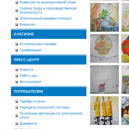
Комиссия по корпоративной этике
Охрана труда и производственная
безопасность
Электронный документооборот
Вакансии
О РЕГИОНЕ
Историческая справка
Газификация
ПРЕСС-ЦЕНТР
Новости
СМИ о нас
Фотогалерея
ПОТРЕБИТЕЛЯМ
Тарифы и цены
Передача показаний счетчика
Получение квитанции по электронной
почте
Документы