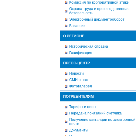
Комиссия по корпоративной этике
Охрана труда и производственная
безопасность
Электронный документооборот
Вакансии
О РЕГИОНЕ
Историческая справка
Газификация
ПРЕСС-ЦЕНТР
Новости
СМИ о нас
Фотогалерея
ПОТРЕБИТЕЛЯМ
Тарифы и цены
Передача показаний счетчика
Получение квитанции по электронной
почте
Документы