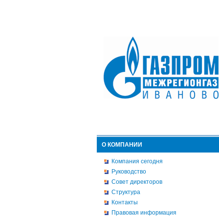
О КОМПАНИИ
Компания сегодня
Руководство
Совет директоров
Структура
Контакты
Правовая информация