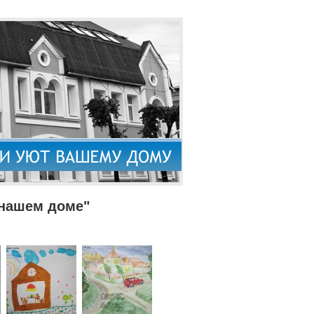
 нашем доме"