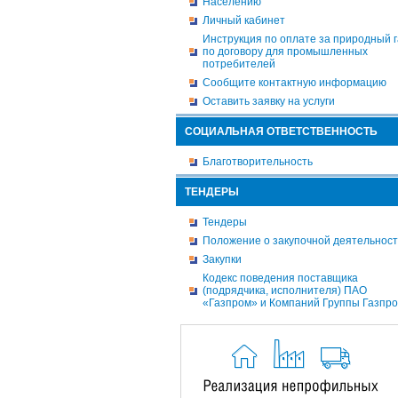
Населению
Личный кабинет
Инструкция по оплате за природный г
по договору для промышленных
потребителей
Сообщите контактную информацию
Оставить заявку на услуги
СОЦИАЛЬНАЯ ОТВЕТСТВЕННОСТЬ
Благотворительность
ТЕНДЕРЫ
Тендеры
Положение о закупочной деятельнос
Закупки
Кодекс поведения поставщика
(подрядчика, исполнителя) ПАО
«Газпром» и Компаний Группы Газпр