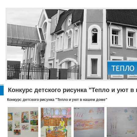
Конкурс детского рисунка "Тепло и уют в
Конкурс детского рисунка "Тепло и уют в нашем доме"