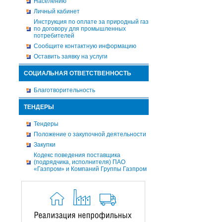
Населению
Личный кабинет
Инструкция по оплате за природный газ
по договору для промышленных
потребителей
Сообщите контактную информацию
Оставить заявку на услуги
СОЦИАЛЬНАЯ ОТВЕТСТВЕННОСТЬ
Благотворительность
ТЕНДЕРЫ
Тендеры
Положение о закупочной деятельности
Закупки
Кодекс поведения поставщика
(подрядчика, исполнителя) ПАО
«Газпром» и Компаний Группы Газпром