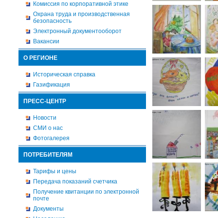
Комиссия по корпоративной этике
Охрана труда и производственная
безопасность
Электронный документооборот
Вакансии
О РЕГИОНЕ
Историческая справка
Газификация
ПРЕСС-ЦЕНТР
Новости
СМИ о нас
Фотогалерея
ПОТРЕБИТЕЛЯМ
Тарифы и цены
Передача показаний счетчика
Получение квитанции по электронной
почте
Документы