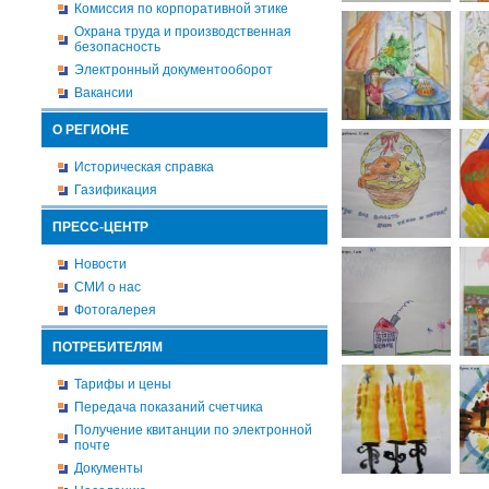
Комиссия по корпоративной этике
Охрана труда и производственная
безопасность
Электронный документооборот
Вакансии
О РЕГИОНЕ
Историческая справка
Газификация
ПРЕСС-ЦЕНТР
Новости
СМИ о нас
Фотогалерея
ПОТРЕБИТЕЛЯМ
Тарифы и цены
Передача показаний счетчика
Получение квитанции по электронной
почте
Документы