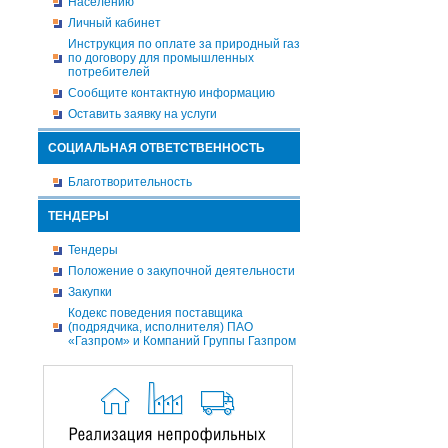
Населению
Личный кабинет
Инструкция по оплате за природный газ
по договору для промышленных
потребителей
Сообщите контактную информацию
Оставить заявку на услуги
СОЦИАЛЬНАЯ ОТВЕТСТВЕННОСТЬ
Благотворительность
ТЕНДЕРЫ
Тендеры
Положение о закупочной деятельности
Закупки
Кодекс поведения поставщика
(подрядчика, исполнителя) ПАО
«Газпром» и Компаний Группы Газпром