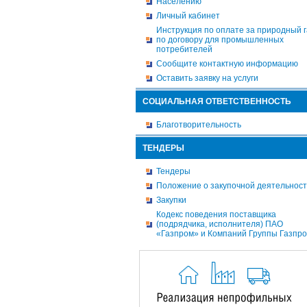
Населению
Личный кабинет
Инструкция по оплате за природный г
по договору для промышленных
потребителей
Сообщите контактную информацию
Оставить заявку на услуги
СОЦИАЛЬНАЯ ОТВЕТСТВЕННОСТЬ
Благотворительность
ТЕНДЕРЫ
Тендеры
Положение о закупочной деятельнос
Закупки
Кодекс поведения поставщика
(подрядчика, исполнителя) ПАО
«Газпром» и Компаний Группы Газпр