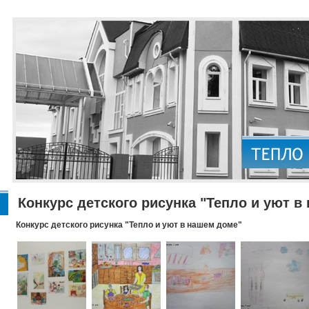
Конкурс детского рисунка "Тепло и уют в
Конкурс детского рисунка "Тепло и уют в нашем доме"