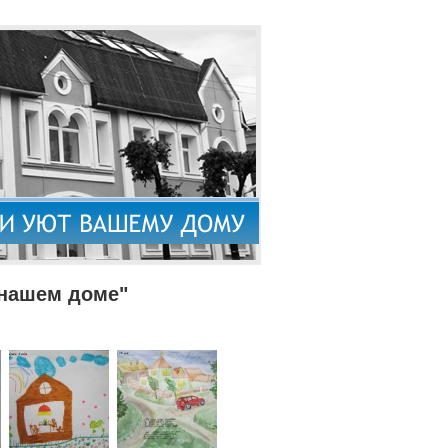
 нашем доме"