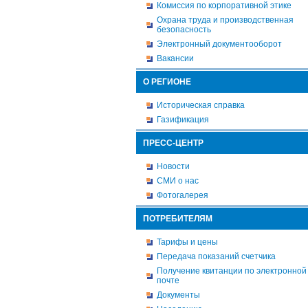
Комиссия по корпоративной этике
Охрана труда и производственная
безопасность
Электронный документооборот
Вакансии
О РЕГИОНЕ
Историческая справка
Газификация
ПРЕСС-ЦЕНТР
Новости
СМИ о нас
Фотогалерея
ПОТРЕБИТЕЛЯМ
Тарифы и цены
Передача показаний счетчика
Получение квитанции по электронной
почте
Документы