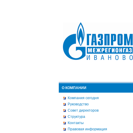
О КОМПАНИИ
Компания сегодня
Руководство
Совет директоров
Структура
Контакты
Правовая информация