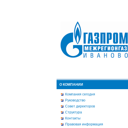
О КОМПАНИИ
Компания сегодня
Руководство
Совет директоров
Структура
Контакты
Правовая информация