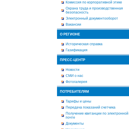
Комиссия по корпоративной этике
Охрана труда и производственная
безопасность
Электронный документооборот
Вакансии
О РЕГИОНЕ
Историческая справка
Газификация
ПРЕСС-ЦЕНТР
Новости
СМИ о нас
Фотогалерея
ПОТРЕБИТЕЛЯМ
Тарифы и цены
Передача показаний счетчика
Получение квитанции по электронной
почте
Документы