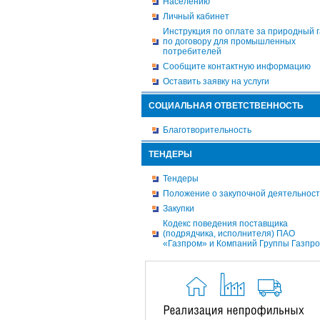
Населению
Личный кабинет
Инструкция по оплате за природный г
по договору для промышленных
потребителей
Сообщите контактную информацию
Оставить заявку на услуги
СОЦИАЛЬНАЯ ОТВЕТСТВЕННОСТЬ
Благотворительность
ТЕНДЕРЫ
Тендеры
Положение о закупочной деятельнос
Закупки
Кодекс поведения поставщика
(подрядчика, исполнителя) ПАО
«Газпром» и Компаний Группы Газпр