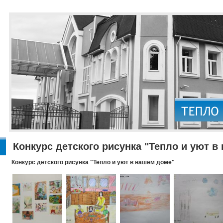
Конкурс детского рисунка "Тепло и уют в
Конкурс детского рисунка "Тепло и уют в нашем доме"