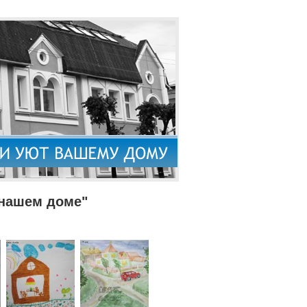
 нашем доме"