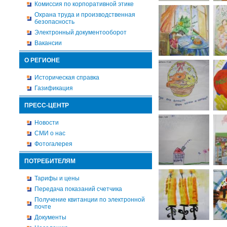
Комиссия по корпоративной этике
Охрана труда и производственная
безопасность
Электронный документооборот
Вакансии
О РЕГИОНЕ
Историческая справка
Газификация
ПРЕСС-ЦЕНТР
Новости
СМИ о нас
Фотогалерея
ПОТРЕБИТЕЛЯМ
Тарифы и цены
Передача показаний счетчика
Получение квитанции по электронной
почте
Документы