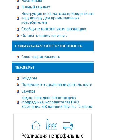
Населению
Личный кабинет
Инструкция по оплате за природный газ
по договору для промышленных
потребителей
Сообщите контактную информацию
Оставить заявку на услуги
СОЦИАЛЬНАЯ ОТВЕТСТВЕННОСТЬ
Благотворительность
ТЕНДЕРЫ
Тендеры
Положение о закупочной деятельности
Закупки
Кодекс поведения поставщика
(подрядчика, исполнителя) ПАО
«Газпром» и Компаний Группы Газпром