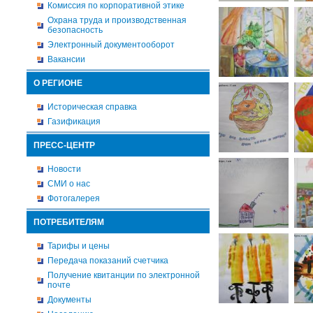
Комиссия по корпоративной этике
Охрана труда и производственная
безопасность
Электронный документооборот
Вакансии
О РЕГИОНЕ
Историческая справка
Газификация
ПРЕСС-ЦЕНТР
Новости
СМИ о нас
Фотогалерея
ПОТРЕБИТЕЛЯМ
Тарифы и цены
Передача показаний счетчика
Получение квитанции по электронной
почте
Документы