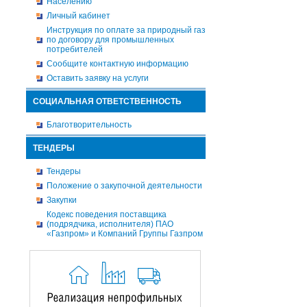
Населению
Личный кабинет
Инструкция по оплате за природный газ
по договору для промышленных
потребителей
Сообщите контактную информацию
Оставить заявку на услуги
СОЦИАЛЬНАЯ ОТВЕТСТВЕННОСТЬ
Благотворительность
ТЕНДЕРЫ
Тендеры
Положение о закупочной деятельности
Закупки
Кодекс поведения поставщика
(подрядчика, исполнителя) ПАО
«Газпром» и Компаний Группы Газпром