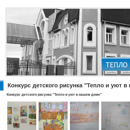
Конкурс детского рисунка "Тепло и уют в
Конкурс детского рисунка "Тепло и уют в нашем доме"