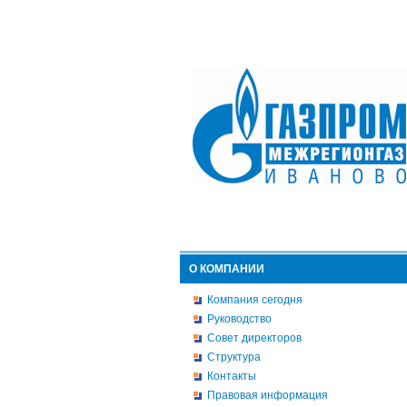
О КОМПАНИИ
Компания сегодня
Руководство
Совет директоров
Структура
Контакты
Правовая информация