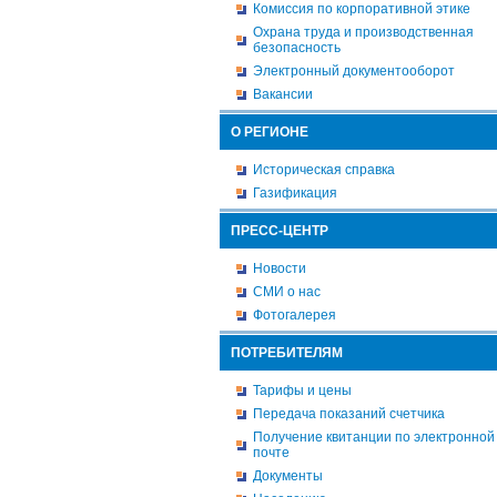
Комиссия по корпоративной этике
Охрана труда и производственная
безопасность
Электронный документооборот
Вакансии
О РЕГИОНЕ
Историческая справка
Газификация
ПРЕСС-ЦЕНТР
Новости
СМИ о нас
Фотогалерея
ПОТРЕБИТЕЛЯМ
Тарифы и цены
Передача показаний счетчика
Получение квитанции по электронной
почте
Документы