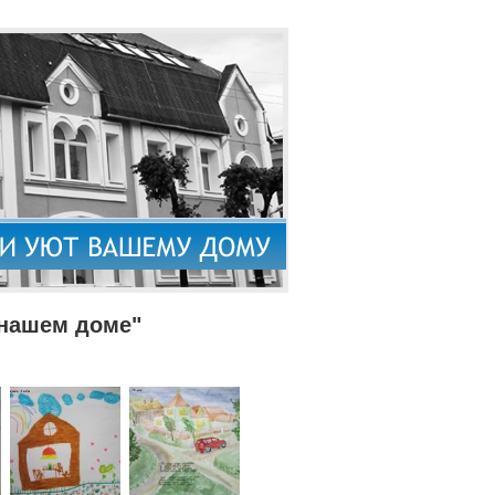
 нашем доме"