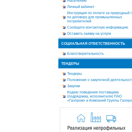
Населению
Личный кабинет
Инструкция по оплате за природный г
по договору для промышленных
потребителей
Сообщите контактную информацию
Оставить заявку на услуги
СОЦИАЛЬНАЯ ОТВЕТСТВЕННОСТЬ
Благотворительность
ТЕНДЕРЫ
Тендеры
Положение о закупочной деятельнос
Закупки
Кодекс поведения поставщика
(подрядчика, исполнителя) ПАО
«Газпром» и Компаний Группы Газпр