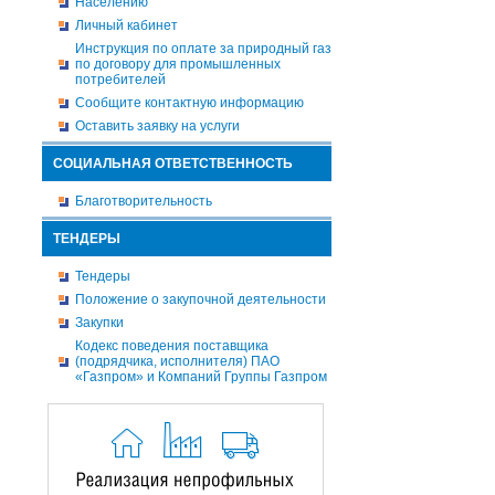
Населению
Личный кабинет
Инструкция по оплате за природный газ
по договору для промышленных
потребителей
Сообщите контактную информацию
Оставить заявку на услуги
СОЦИАЛЬНАЯ ОТВЕТСТВЕННОСТЬ
Благотворительность
ТЕНДЕРЫ
Тендеры
Положение о закупочной деятельности
Закупки
Кодекс поведения поставщика
(подрядчика, исполнителя) ПАО
«Газпром» и Компаний Группы Газпром