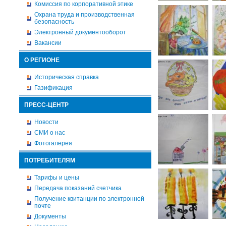
Комиссия по корпоративной этике
Охрана труда и производственная
безопасность
Электронный документооборот
Вакансии
О РЕГИОНЕ
Историческая справка
Газификация
ПРЕСС-ЦЕНТР
Новости
СМИ о нас
Фотогалерея
ПОТРЕБИТЕЛЯМ
Тарифы и цены
Передача показаний счетчика
Получение квитанции по электронной
почте
Документы