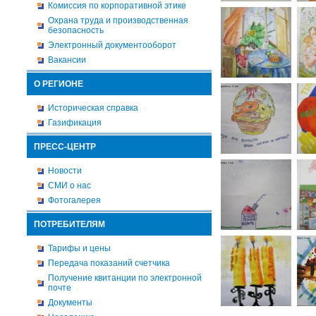
Комиссия по корпоративной этике
Охрана труда и производственная
безопасность
Электронный документооборот
Вакансии
О РЕГИОНЕ
Историческая справка
Газификация
ПРЕСС-ЦЕНТР
Новости
СМИ о нас
Фотогалерея
ПОТРЕБИТЕЛЯМ
Тарифы и цены
Передача показаний счетчика
Получение квитанции по электронной
почте
Документы