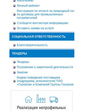
Населению
Личный кабинет
Инструкция по оплате за природный газ
по договору для промышленных
потребителей
Сообщите контактную информацию
Оставить заявку на услуги
СОЦИАЛЬНАЯ ОТВЕТСТВЕННОСТЬ
Благотворительность
ТЕНДЕРЫ
Тендеры
Положение о закупочной деятельности
Закупки
Кодекс поведения поставщика
(подрядчика, исполнителя) ПАО
«Газпром» и Компаний Группы Газпром