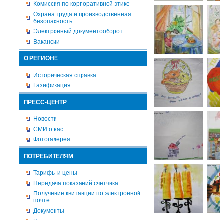
Комиссия по корпоративной этике
Охрана труда и производственная
безопасность
Электронный документооборот
Вакансии
О РЕГИОНЕ
Историческая справка
Газификация
ПРЕСС-ЦЕНТР
Новости
СМИ о нас
Фотогалерея
ПОТРЕБИТЕЛЯМ
Тарифы и цены
Передача показаний счетчика
Получение квитанции по электронной
почте
Документы