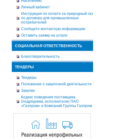
Населению
Личный кабинет
Инструкция по оплате за природный газ
по договору для промышленных
потребителей
Сообщите контактную информацию
Оставить заявку на услуги
СОЦИАЛЬНАЯ ОТВЕТСТВЕННОСТЬ
Благотворительность
ТЕНДЕРЫ
Тендеры
Положение о закупочной деятельности
Закупки
Кодекс поведения поставщика
(подрядчика, исполнителя) ПАО
«Газпром» и Компаний Группы Газпром