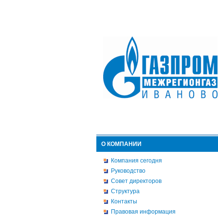
О КОМПАНИИ
Компания сегодня
Руководство
Совет директоров
Структура
Контакты
Правовая информация