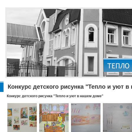
Конкурс детского рисунка "Тепло и уют в
Конкурс детского рисунка "Тепло и уют в нашем доме"