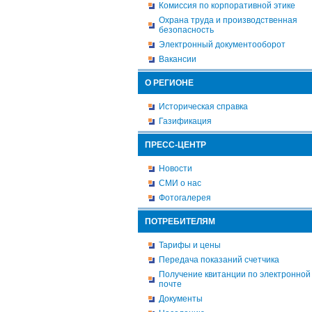
Комиссия по корпоративной этике
Охрана труда и производственная
безопасность
Электронный документооборот
Вакансии
О РЕГИОНЕ
Историческая справка
Газификация
ПРЕСС-ЦЕНТР
Новости
СМИ о нас
Фотогалерея
ПОТРЕБИТЕЛЯМ
Тарифы и цены
Передача показаний счетчика
Получение квитанции по электронной
почте
Документы