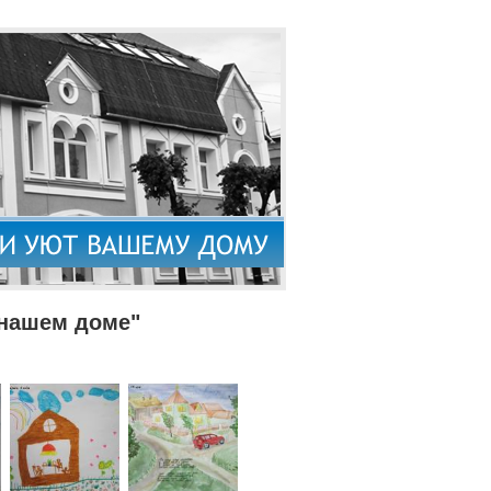
 нашем доме"