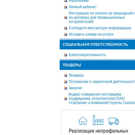
Населению
Личный кабинет
Инструкция по оплате за природный г
по договору для промышленных
потребителей
Сообщите контактную информацию
Оставить заявку на услуги
СОЦИАЛЬНАЯ ОТВЕТСТВЕННОСТЬ
Благотворительность
ТЕНДЕРЫ
Тендеры
Положение о закупочной деятельнос
Закупки
Кодекс поведения поставщика
(подрядчика, исполнителя) ПАО
«Газпром» и Компаний Группы Газпр