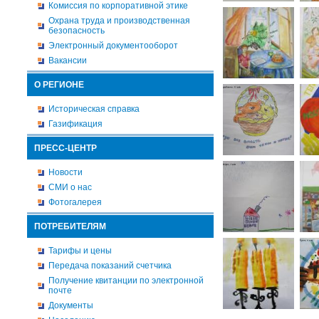
Комиссия по корпоративной этике
Охрана труда и производственная
безопасность
Электронный документооборот
Вакансии
О РЕГИОНЕ
Историческая справка
Газификация
ПРЕСС-ЦЕНТР
Новости
СМИ о нас
Фотогалерея
ПОТРЕБИТЕЛЯМ
Тарифы и цены
Передача показаний счетчика
Получение квитанции по электронной
почте
Документы