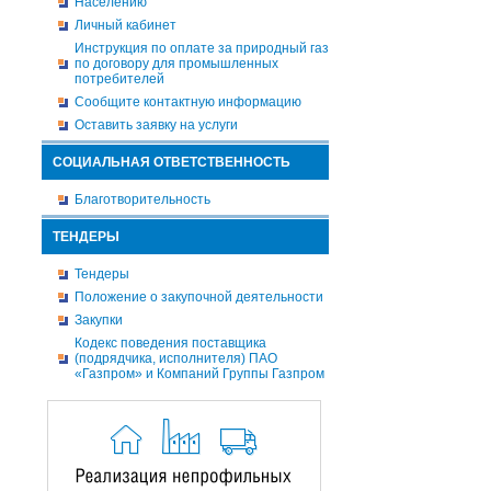
Населению
Личный кабинет
Инструкция по оплате за природный газ
по договору для промышленных
потребителей
Сообщите контактную информацию
Оставить заявку на услуги
СОЦИАЛЬНАЯ ОТВЕТСТВЕННОСТЬ
Благотворительность
ТЕНДЕРЫ
Тендеры
Положение о закупочной деятельности
Закупки
Кодекс поведения поставщика
(подрядчика, исполнителя) ПАО
«Газпром» и Компаний Группы Газпром