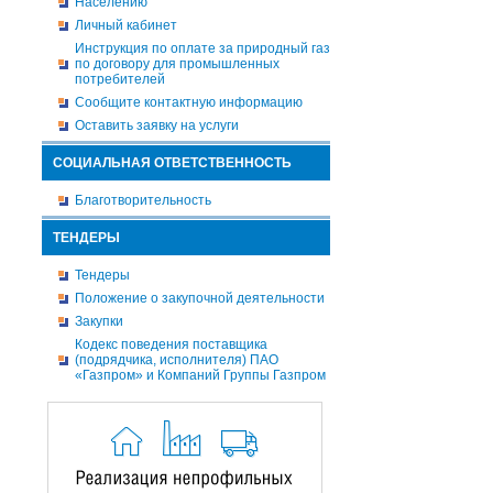
Населению
Личный кабинет
Инструкция по оплате за природный газ
по договору для промышленных
потребителей
Сообщите контактную информацию
Оставить заявку на услуги
СОЦИАЛЬНАЯ ОТВЕТСТВЕННОСТЬ
Благотворительность
ТЕНДЕРЫ
Тендеры
Положение о закупочной деятельности
Закупки
Кодекс поведения поставщика
(подрядчика, исполнителя) ПАО
«Газпром» и Компаний Группы Газпром