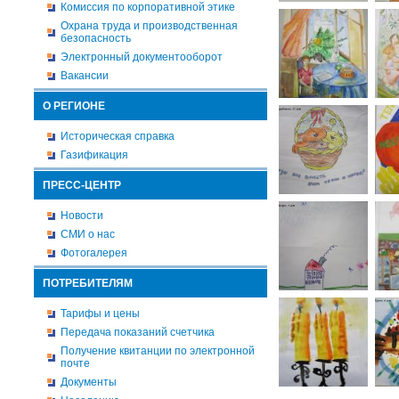
Комиссия по корпоративной этике
Охрана труда и производственная
безопасность
Электронный документооборот
Вакансии
О РЕГИОНЕ
Историческая справка
Газификация
ПРЕСС-ЦЕНТР
Новости
СМИ о нас
Фотогалерея
ПОТРЕБИТЕЛЯМ
Тарифы и цены
Передача показаний счетчика
Получение квитанции по электронной
почте
Документы