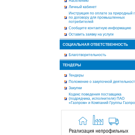
Населению
Личный кабинет
Инструкция по оплате за природный г
по договору для промышленных
потребителей
Сообщите контактную информацию
Оставить заявку на услуги
СОЦИАЛЬНАЯ ОТВЕТСТВЕННОСТЬ
Благотворительность
ТЕНДЕРЫ
Тендеры
Положение о закупочной деятельнос
Закупки
Кодекс поведения поставщика
(подрядчика, исполнителя) ПАО
«Газпром» и Компаний Группы Газпр