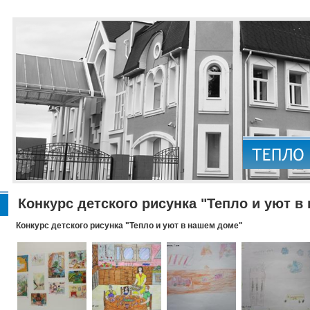
Конкурс детского рисунка "Тепло и уют в
Конкурс детского рисунка "Тепло и уют в нашем доме"