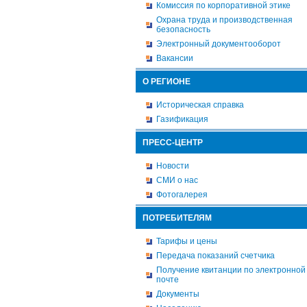
Комиссия по корпоративной этике
Охрана труда и производственная
безопасность
Электронный документооборот
Вакансии
О РЕГИОНЕ
Историческая справка
Газификация
ПРЕСС-ЦЕНТР
Новости
СМИ о нас
Фотогалерея
ПОТРЕБИТЕЛЯМ
Тарифы и цены
Передача показаний счетчика
Получение квитанции по электронной
почте
Документы