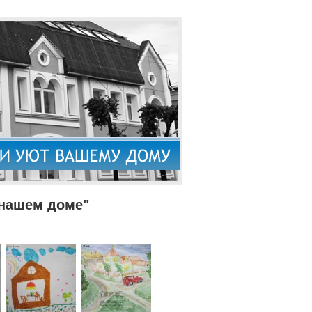
 нашем доме"