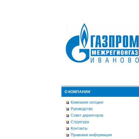
О КОМПАНИИ
Компания сегодня
Руководство
Совет директоров
Структура
Контакты
Правовая информация