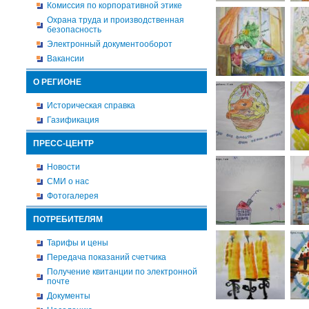
Комиссия по корпоративной этике
Охрана труда и производственная
безопасность
Электронный документооборот
Вакансии
О РЕГИОНЕ
Историческая справка
Газификация
ПРЕСС-ЦЕНТР
Новости
СМИ о нас
Фотогалерея
ПОТРЕБИТЕЛЯМ
Тарифы и цены
Передача показаний счетчика
Получение квитанции по электронной
почте
Документы