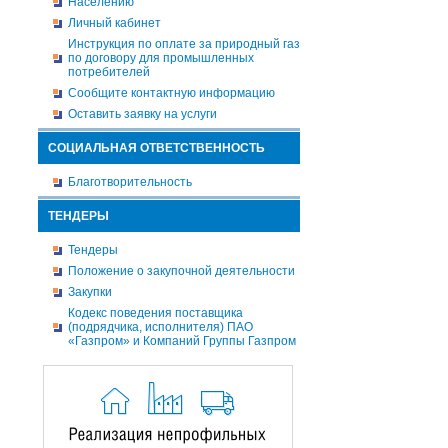
Населению
Личный кабинет
Инструкция по оплате за природный газ
по договору для промышленных
потребителей
Сообщите контактную информацию
Оставить заявку на услуги
СОЦИАЛЬНАЯ ОТВЕТСТВЕННОСТЬ
Благотворительность
ТЕНДЕРЫ
Тендеры
Положение о закупочной деятельности
Закупки
Кодекс поведения поставщика
(подрядчика, исполнителя) ПАО
«Газпром» и Компаний Группы Газпром