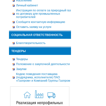
Населению
Личный кабинет
Инструкция по оплате за природный газ
по договору для промышленных
потребителей
Сообщите контактную информацию
Оставить заявку на услуги
СОЦИАЛЬНАЯ ОТВЕТСТВЕННОСТЬ
Благотворительность
ТЕНДЕРЫ
Тендеры
Положение о закупочной деятельности
Закупки
Кодекс поведения поставщика
(подрядчика, исполнителя) ПАО
«Газпром» и Компаний Группы Газпром