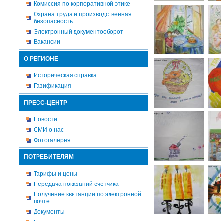
Комиссия по корпоративной этике
Охрана труда и производственная
безопасность
Электронный документооборот
Вакансии
О РЕГИОНЕ
Историческая справка
Газификация
ПРЕСС-ЦЕНТР
Новости
СМИ о нас
Фотогалерея
ПОТРЕБИТЕЛЯМ
Тарифы и цены
Передача показаний счетчика
Получение квитанции по электронной
почте
Документы